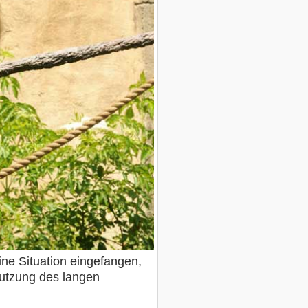
ine Situation eingefangen,
 Nutzung des langen