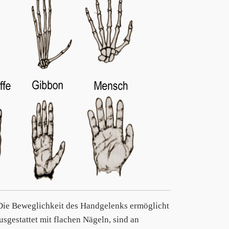
 Die Beweglichkeit des Handgelenks ermöglicht
gestattet mit flachen Nägeln, sind an