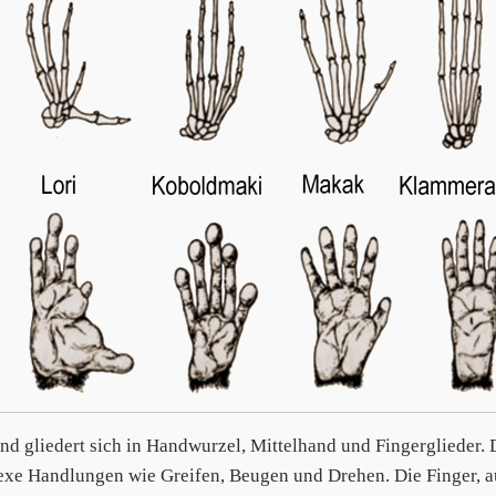
nd gliedert sich in Handwurzel, Mittelhand und Fingerglieder.
xe Handlungen wie Greifen, Beugen und Drehen. Die Finger, aus