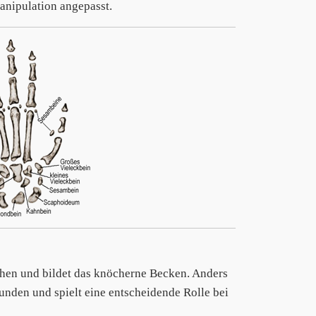
nipulation angepasst.
hen und bildet das knöcherne Becken. Anders
bunden und spielt eine entscheidende Rolle bei