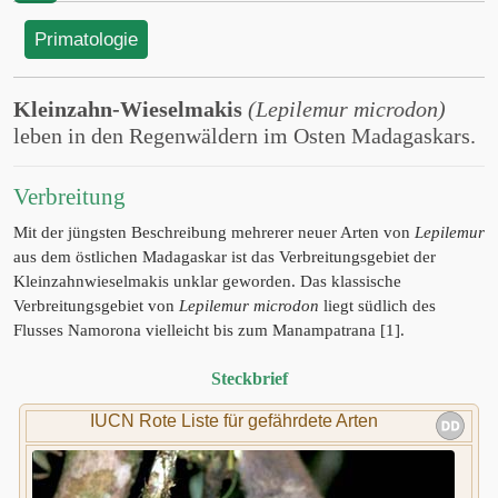
Primatologie
Kleinzahn-Wieselmakis
(Lepilemur microdon)
leben in den Regenwäldern im Osten Madagaskars.
Verbreitung
Mit der jüngsten Beschreibung mehrerer neuer Arten von
Lepilemur
aus dem östlichen Madagaskar ist das Verbreitungsgebiet der
Kleinzahnwieselmakis unklar geworden. Das klassische
Verbreitungsgebiet von
Lepilemur microdon
liegt südlich des
Flusses Namorona vielleicht bis zum Manampatrana [1].
Steckbrief
IUCN Rote Liste für gefährdete Arten