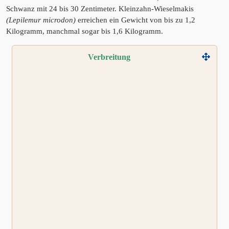
Schwanz mit 24 bis 30 Zentimeter. Kleinzahn-Wieselmakis
(Lepilemur microdon)
erreichen ein Gewicht von bis zu 1,2
Kilogramm, manchmal sogar bis 1,6 Kilogramm.
Verbreitung