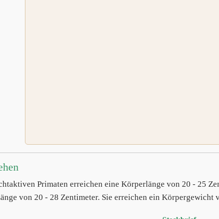
ehen
chtaktiven Primaten erreichen eine Körperlänge von 20 - 25 Z
Länge von 20 - 28 Zentimeter. Sie erreichen ein Körpergewicht