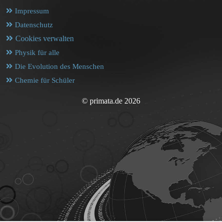
Impressum
Datenschutz
Cookies verwalten
Physik für alle
Die Evolution des Menschen
Chemie für Schüler
© primata.de 2026