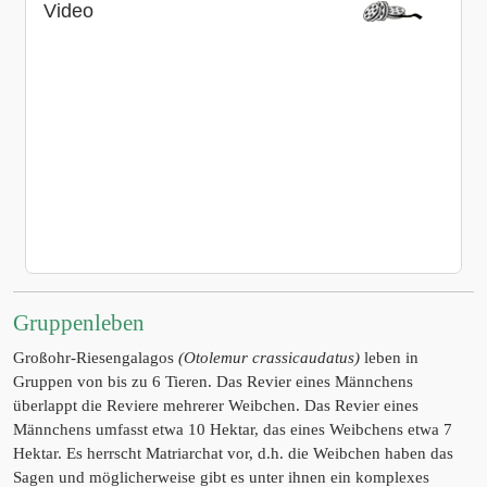
Video
Gruppenleben
Großohr-Riesengalagos
(Otolemur crassicaudatus)
leben in
Gruppen von bis zu 6 Tieren. Das Revier eines Männchens
überlappt die Reviere mehrerer Weibchen. Das Revier eines
Männchens umfasst etwa 10 Hektar, das eines Weibchens etwa 7
Hektar. Es herrscht Matriarchat vor, d.h. die Weibchen haben das
Sagen und möglicherweise gibt es unter ihnen ein komplexes