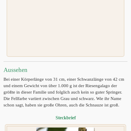
Aussehen
Bei einer Körperlänge von 31 cm, einer Schwanzlänge von 42 cm
und einem Gewicht von über 1.000 g ist der Riesengalago der
größte in dieser Familie und folglich auch kein so guter Springer.
Die Fellfarbe variiert zwischen Grau und schwarz. Wie ihr Name
schon sagt, haben sie große Ohren, auch die Schnauze ist groß.
Steckbrief