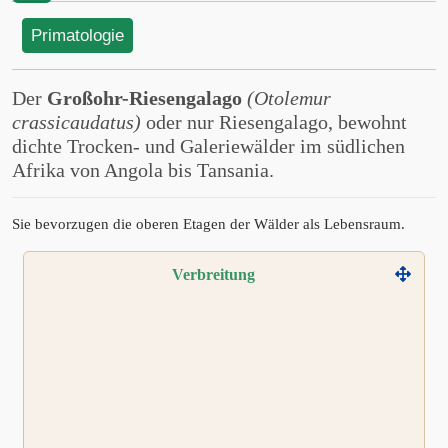
Primatologie
Der
Großohr-Riesengalago
(Otolemur
crassicaudatus)
oder nur Riesengalago, bewohnt
dichte Trocken- und Galeriewälder im südlichen
Afrika von Angola bis Tansania.
Sie bevorzugen die oberen Etagen der Wälder als Lebensraum.
Verbreitung