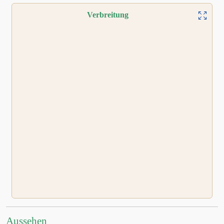
Verbreitung
Aussehen