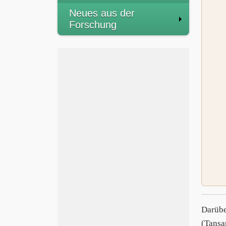
Neues aus der
Forschung
Darübe
(Tansa