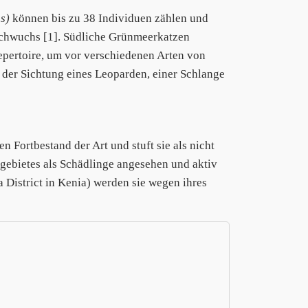
s)
können bis zu 38 Individuen zählen und
chwuchs [1]. Südliche Grünmeerkatzen
epertoire, um vor verschiedenen Arten von
 der Sichtung eines Leoparden, einer Schlange
 Fortbestand der Art und stuft sie als nicht
sgebietes als Schädlinge angesehen und aktiv
 District in Kenia) werden sie wegen ihres