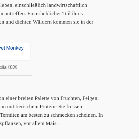
leben, einschließlich landwirtschaftlich
antreffen. Ein erheblicher Teil ihres
en und dichten Wäldern kommen sie in der
olla
n einer breiten Palette von Früchten, Feigen,
an mit tierischem Protein: Sie fressen
 Termiten am besten zu schmecken scheinen. In
zpflanzen, vor allem Mais.