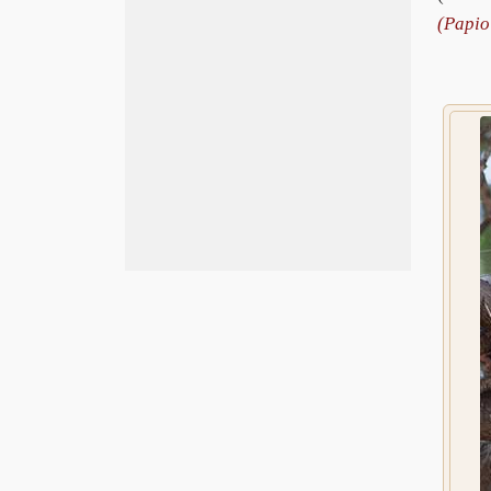
(Papio