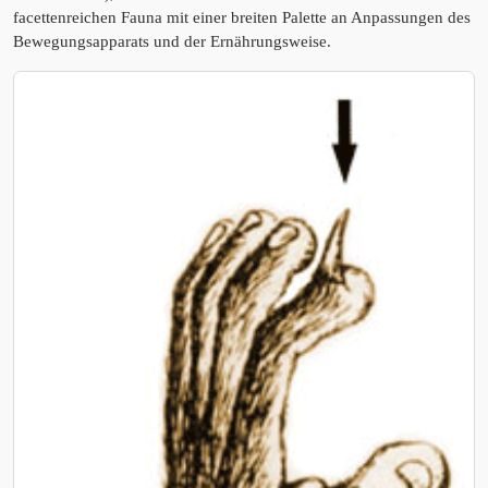
facettenreichen Fauna mit einer breiten Palette an Anpassungen des
Bewegungsapparats und der Ernährungsweise.