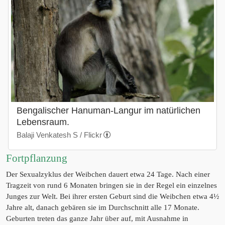
Bengalischer Hanuman-Langur im natürlichen
Lebensraum.
Balaji Venkatesh S / Flickr
Fortpflanzung
Der Sexualzyklus der Weibchen dauert etwa 24 Tage. Nach einer
Tragzeit von rund 6 Monaten bringen sie in der Regel ein einzelnes
Junges zur Welt. Bei ihrer ersten Geburt sind die Weibchen etwa 4½
Jahre alt, danach gebären sie im Durchschnitt alle 17 Monate.
Geburten treten das ganze Jahr über auf, mit Ausnahme in