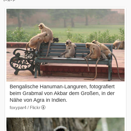
Bengalische Hanuman-Languren, fotografiert
beim Grabmal von Akbar dem Großen, in der
Nähe von Agra in Indien.
foxypar4 / Flickr