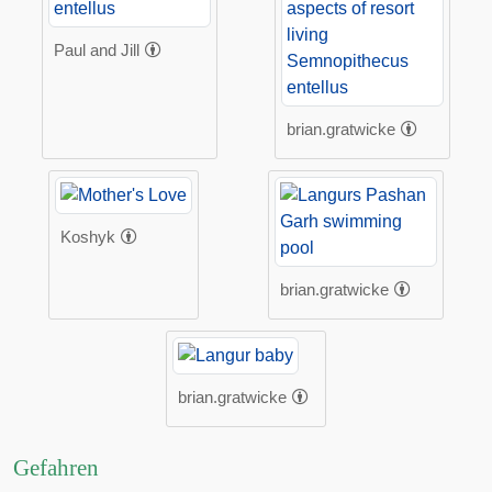
Paul and Jill
brian.gratwicke
Koshyk
brian.gratwicke
brian.gratwicke
Gefahren