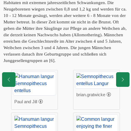
Habitaten mit extremen jahreszeitlichen Schwankungen. Die
Neugeborenen wiegen zwischen 0,8 und 1,2 kg und werden für ca.
10 - 12 Monate gesäugt, werden aber weitere 6 - 8 Monate von der
Mutter betreut. In dieser Zeit kommt sie nicht in die Brunst. Oft
geben die Mütter ihre Säuglinge zur Pflege an andere Weibchen ab,
die derzeit keinen Nachwuchs haben (Allomothering). Männchen
erreichen die Geschlechtsreife im Alter zwischen 4 und 5 Jahren,
Weibchen zwischen 3 und 4 Jahren. Die jungen Männchen
verlassen danach ihre Geburtsgruppe und schließen sich
Junggesellengruppen an [6].
brian.gratwicke
Paul and Jill