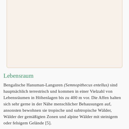
Lebensraum
Bengalische Hanuman-Languren
(Semnopithecus entellus)
sind
hauptsächlich terrestrisch und kommen in einer Vielzahl von
Lebensräumen in Höhenlagen bis zu 400 m vor. Die Affen halten
sich sehr gerne in der Nähe menschlicher Behausungen auf,
ansonsten bewohnen sie tropische und subtropische Wälder,
Wälder der gemäßigten Zonen und alpine Wälder mit steinigem
oder felsigem Gelände [5].