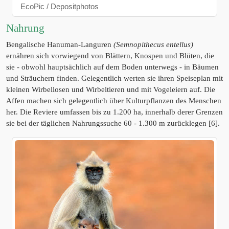
EcoPic / Depositphotos
Nahrung
Bengalische Hanuman-Languren
(Semnopithecus entellus)
ernähren sich vorwiegend von Blättern, Knospen und Blüten, die
sie - obwohl hauptsächlich auf dem Boden unterwegs - in Bäumen
und Sträuchern finden. Gelegentlich werten sie ihren Speiseplan mit
kleinen Wirbellosen und Wirbeltieren und mit Vogeleiern auf. Die
Affen machen sich gelegentlich über Kulturpflanzen des Menschen
her. Die Reviere umfassen bis zu 1.200 ha, innerhalb derer Grenzen
sie bei der täglichen Nahrungssuche 60 - 1.300 m zurücklegen [6].