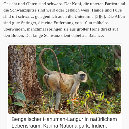
Gesicht und Ohren sind schwarz. Der Kopf, die unteren Partien und
die Schwanzspitze sind weiß oder gelblich weiß. Hände und Füße
sind oft schwarz, gelegentlich auch die Unterarme [3][6]. Die Affen
sind gute Springer, die eine Entfernung von 10 m mühelos
überwinden, manchmal springen sie aus großer Höhe direkt auf
den Boden. Der lange Schwanz dient dabei als Balance.
Bengalischer Hanuman-Langur in natürlichem
Lebensraum, Kanha Nationalpark, Indien.