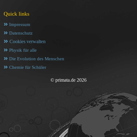
Quick links
Impressum
Datenschutz
Cookies verwalten
Physik für alle
Die Evolution des Menschen
Chemie für Schüler
© primata.de 2026