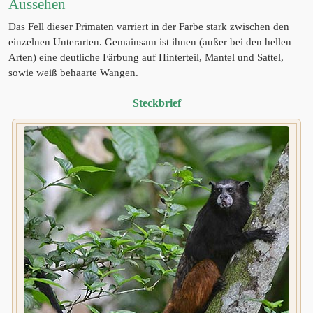
Aussehen
Das Fell dieser Primaten varriert in der Farbe stark zwischen den
einzelnen Unterarten. Gemainsam ist ihnen (außer bei den hellen
Arten) eine deutliche Färbung auf Hinterteil, Mantel und Sattel,
sowie weiß behaarte Wangen.
Steckbrief