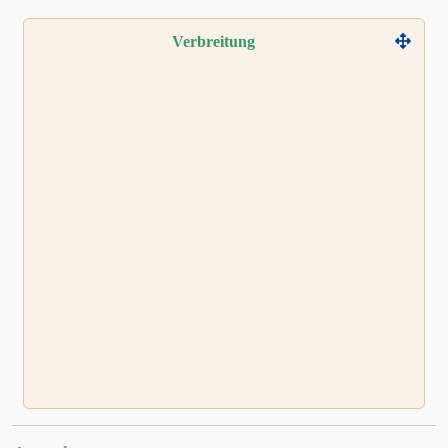
Verbreitung