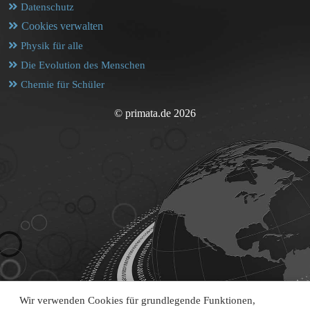
Datenschutz
Cookies verwalten
Physik für alle
Die Evolution des Menschen
Chemie für Schüler
© primata.de 2026
Wir verwenden Cookies für grundlegende Funktionen,