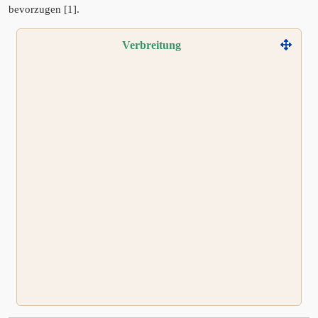
bevorzugen [1].
Verbreitung