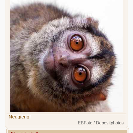
Neugierig!
EBFoto / Depositphotos