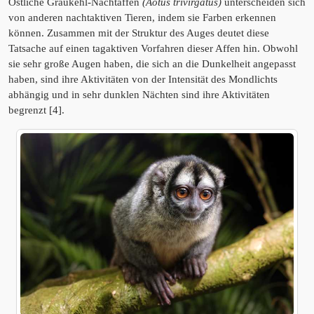
Östliche Graukehl-Nachtaffen
(Aotus trivirgatus)
unterscheiden sich
von anderen nachtaktiven Tieren, indem sie Farben erkennen
können. Zusammen mit der Struktur des Auges deutet diese
Tatsache auf einen tagaktiven Vorfahren dieser Affen hin. Obwohl
sie sehr große Augen haben, die sich an die Dunkelheit angepasst
haben, sind ihre Aktivitäten von der Intensität des Mondlichts
abhängig und in sehr dunklen Nächten sind ihre Aktivitäten
begrenzt [4].