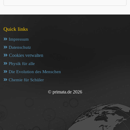
Quick links
Impressum
Datenschutz
Cookies verwalten
Physik für alle
Die Evolution des Menschen
Chemie für Schüler
© primata.de 2026