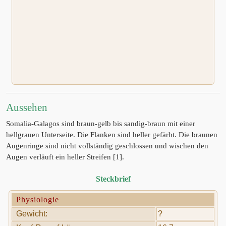
Aussehen
Somalia-Galagos sind braun-gelb bis sandig-braun mit einer
hellgrauen Unterseite. Die Flanken sind heller gefärbt. Die braunen
Augenringe sind nicht vollständig geschlossen und wischen den
Augen verläuft ein heller Streifen [1].
Steckbrief
Physiologie
Gewicht:
?