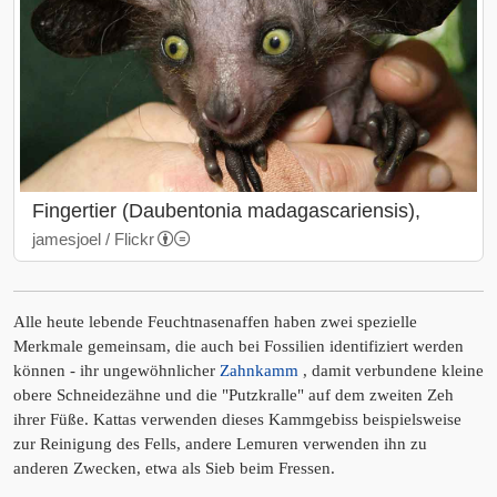
Fingertier (Daubentonia madagascariensis),
jamesjoel / Flickr
Alle heute lebende Feuchtnasenaffen haben zwei spezielle
Merkmale gemeinsam, die auch bei Fossilien identifiziert werden
können - ihr ungewöhnlicher
Zahnkamm
, damit verbundene kleine
obere Schneidezähne und die "Putzkralle" auf dem zweiten Zeh
ihrer Füße. Kattas verwenden dieses Kammgebiss beispielsweise
zur Reinigung des Fells, andere Lemuren verwenden ihn zu
anderen Zwecken, etwa als Sieb beim Fressen.