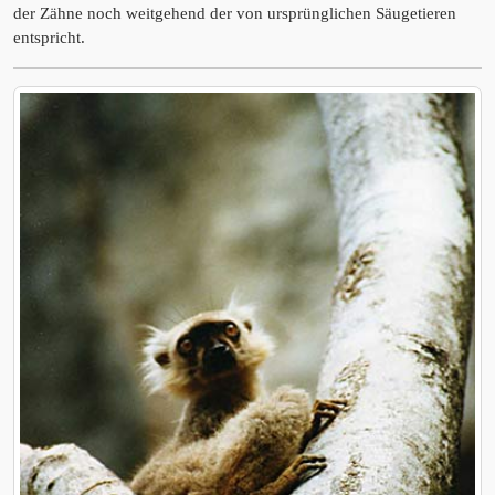
der Zähne noch weitgehend der von ursprünglichen Säugetieren
entspricht.