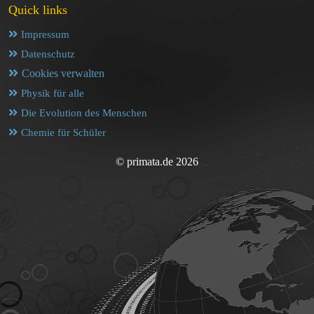
Quick links
Impressum
Datenschutz
Cookies verwalten
Physik für alle
Die Evolution des Menschen
Chemie für Schüler
© primata.de 2026