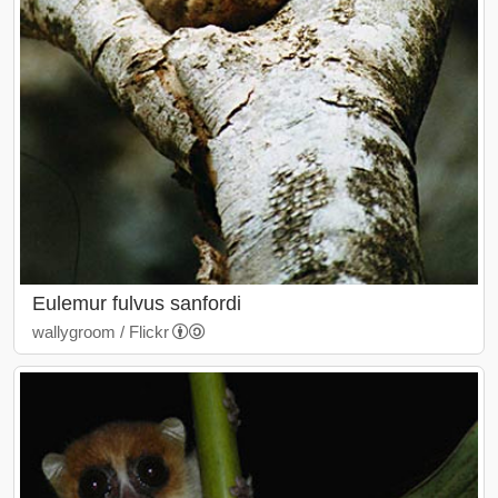
Eulemur fulvus sanfordi
wallygroom / Flickr