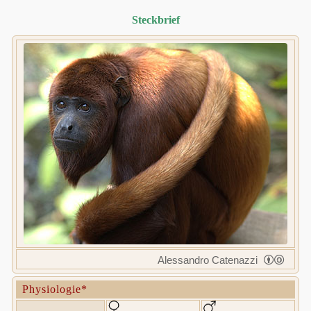
Steckbrief
Alessandro Catenazzi
Physiologie*