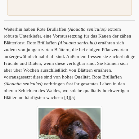
Weiterhin haben Rote Brüllaffen
(Alouatta seniculus)
extrem
robuste Unterkiefer, eine Vorraussetzung für das Kauen der zähen
Blätterkost. Rote Brüllaffen
(Alouatta seniculus)
ernähren sich
zudem von jungen zarten Blättern, die bei einigen Pflanzenarten
außergewöhnlich nahrhaft sind. Außerdem fressen sie zuckerhaltige
Früchte und Blüten, wenn diese verfügbar sind. Sie können sich
aber über Wochen ausschließlich von Blättern ernähren,
vorrausgesetzt diese sind von hoher Qualität. Rote Brüllaffen
(Alouatta seniculus)
verbringen fast ihr gesamtes Leben in den
oberen Schichten des Waldes, wo solche qualitativ hochwertigen
Blätter am häufigsten wachsen [3][5].