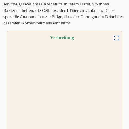
seniculus)
zwei große Abschnitte in ihrem Darm, wo ihnen
Bakterien helfen, die Cellulose der Blätter zu verdauen. Diese
spezielle Anatomie hat zur Folge, dass der Darm gut ein Drittel des
gesamten Körpervolumens einnimmt.
Verbreitung