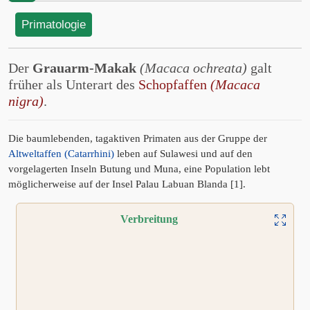
Primatologie
Der
Grauarm-Makak
(Macaca ochreata)
galt
früher als Unterart des
Schopfaffen
(Macaca
nigra)
.
Die baumlebenden, tagaktiven Primaten aus der Gruppe der
Altweltaffen (Catarrhini)
leben auf Sulawesi und auf den
vorgelagerten Inseln Butung und Muna, eine Population lebt
möglicherweise auf der Insel Palau Labuan Blanda [1].
Verbreitung