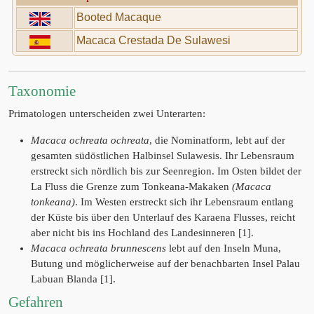
Booted Macaque
Macaca Crestada De Sulawesi
Taxonomie
Primatologen unterscheiden zwei Unterarten:
Macaca ochreata ochreata
, die Nominatform, lebt auf der
gesamten südöstlichen Halbinsel Sulawesis. Ihr Lebensraum
erstreckt sich nördlich bis zur Seenregion. Im Osten bildet der
La Fluss die Grenze zum Tonkeana-Makaken
(Macaca
tonkeana)
. Im Westen erstreckt sich ihr Lebensraum entlang
der Küste bis über den Unterlauf des Karaena Flusses, reicht
aber nicht bis ins Hochland des Landesinneren [1].
Macaca ochreata brunnescens
lebt auf den Inseln Muna,
Butung und möglicherweise auf der benachbarten Insel Palau
Labuan Blanda [1].
Gefahren