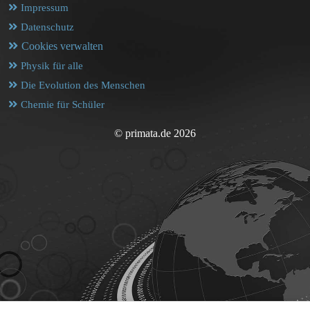
Impressum
Datenschutz
Cookies verwalten
Physik für alle
Die Evolution des Menschen
Chemie für Schüler
© primata.de 2026