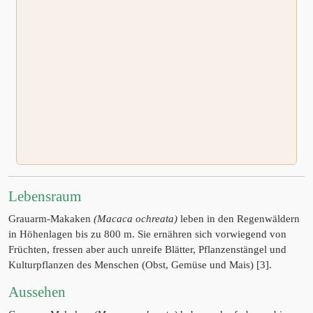
Lebensraum
Grauarm-Makaken
(Macaca ochreata)
leben in den Regenwäldern
in Höhenlagen bis zu 800 m. Sie ernähren sich vorwiegend von
Früchten, fressen aber auch unreife Blätter, Pflanzenstängel und
Kulturpflanzen des Menschen (Obst, Gemüse und Mais) [3].
Aussehen