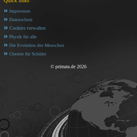
Quick links
Impressum
Datenschutz
Cookies verwalten
Physik für alle
Die Evolution des Menschen
Chemie für Schüler
© primata.de 2026