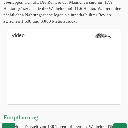
überlappen sich oft. Die Reviere der Männchen sind mit 17,9
Hektar größer als die der Weibchen mit 11,6 Hektar. Während der
nächtlichen Nahrungssuche legen sie innerhalb ihrer Reviere
zwischen 1.600 und 3.000 Meter zurück.
Video
Fortpflanzung
Nach einer Tragzeit von 130 Tagen bringen die Weibchen jährlich 1