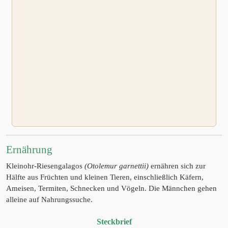
Ernährung
Kleinohr-Riesengalagos
(Otolemur garnettii)
ernähren sich zur
Hälfte aus Früchten und kleinen Tieren, einschließlich Käfern,
Ameisen, Termiten, Schnecken und Vögeln. Die Männchen gehen
alleine auf Nahrungssuche.
Steckbrief