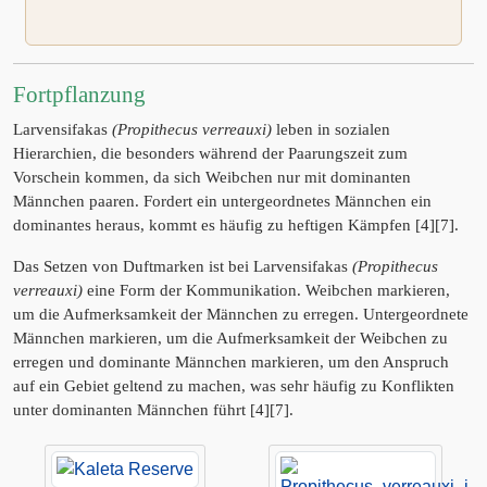
Fortpflanzung
Larvensifakas
(Propithecus verreauxi)
leben in sozialen
Hierarchien, die besonders während der Paarungszeit zum
Vorschein kommen, da sich Weibchen nur mit dominanten
Männchen paaren. Fordert ein untergeordnetes Männchen ein
dominantes heraus, kommt es häufig zu heftigen Kämpfen [4][7].
Das Setzen von Duftmarken ist bei Larvensifakas
(Propithecus
verreauxi)
eine Form der Kommunikation. Weibchen markieren,
um die Aufmerksamkeit der Männchen zu erregen. Untergeordnete
Männchen markieren, um die Aufmerksamkeit der Weibchen zu
erregen und dominante Männchen markieren, um den Anspruch
auf ein Gebiet geltend zu machen, was sehr häufig zu Konflikten
unter dominanten Männchen führt [4][7].