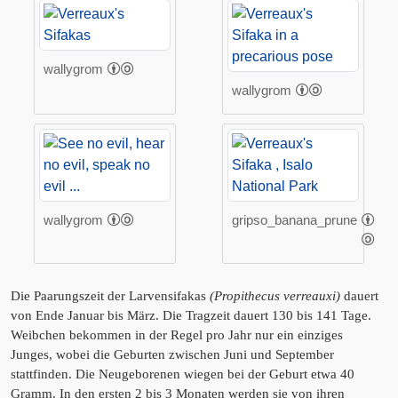
wallygrom
wallygrom
wallygrom
gripso_banana_prune
Die Paarungszeit der Larvensifakas
(Propithecus verreauxi)
dauert
von Ende Januar bis März. Die Tragzeit dauert 130 bis 141 Tage.
Weibchen bekommen in der Regel pro Jahr nur ein einziges
Junges, wobei die Geburten zwischen Juni und September
stattfinden. Die Neugeborenen wiegen bei der Geburt etwa 40
Gramm. In den ersten 2 bis 3 Monaten werden sie von ihren