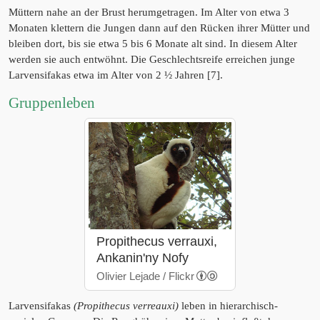
Müttern nahe an der Brust herumgetragen. Im Alter von etwa 3
Monaten klettern die Jungen dann auf den Rücken ihrer Mütter und
bleiben dort, bis sie etwa 5 bis 6 Monate alt sind. In diesem Alter
werden sie auch entwöhnt. Die Geschlechtsreife erreichen junge
Larvensifakas etwa im Alter von 2 ½ Jahren [7].
Gruppenleben
Propithecus verrauxi,
Ankanin'ny Nofy
Olivier Lejade / Flickr
Larvensifakas
(Propithecus verreauxi)
leben in hierarchisch-