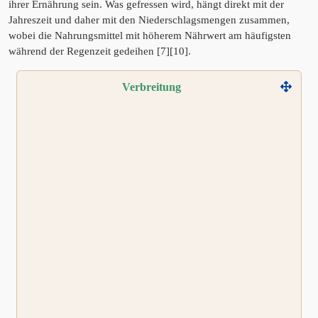
ihrer Ernährung sein. Was gefressen wird, hängt direkt mit der
Jahreszeit und daher mit den Niederschlagsmengen zusammen,
wobei die Nahrungsmittel mit höherem Nährwert am häufigsten
während der Regenzeit gedeihen [7][10].
Verbreitung