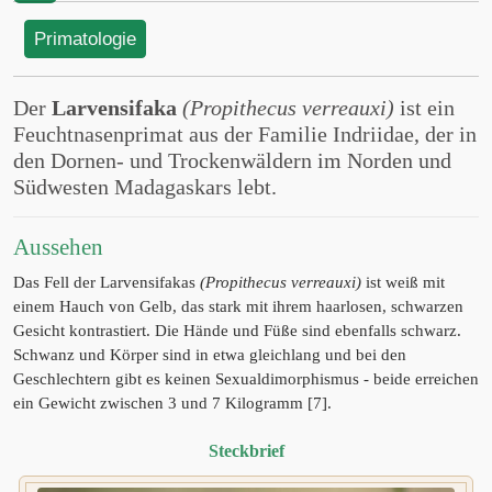
Primatologie
Der
Larvensifaka
(Propithecus verreauxi)
ist ein
Feuchtnasenprimat aus der Familie Indriidae, der in
den Dornen- und Trockenwäldern im Norden und
Südwesten Madagaskars lebt.
Aussehen
Das Fell der Larvensifakas
(Propithecus verreauxi)
ist weiß mit
einem Hauch von Gelb, das stark mit ihrem haarlosen, schwarzen
Gesicht kontrastiert. Die Hände und Füße sind ebenfalls schwarz.
Schwanz und Körper sind in etwa gleichlang und bei den
Geschlechtern gibt es keinen Sexualdimorphismus - beide erreichen
ein Gewicht zwischen 3 und 7 Kilogramm [7].
Steckbrief