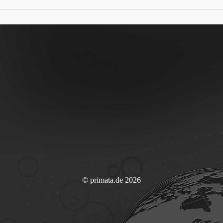
© primata.de 2026