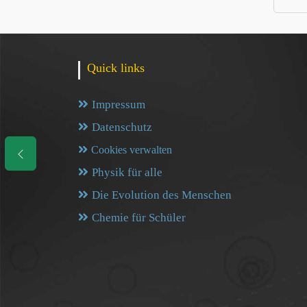
Quick links
Impressum
Datenschutz
Cookies verwalten
Physik für alle
Die Evolution des Menschen
Chemie für Schüler