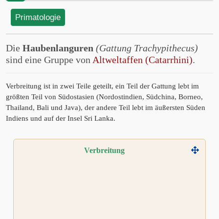
Primatologie
Die
Haubenlanguren
(Gattung Trachypithecus)
sind eine Gruppe von
Altweltaffen (Catarrhini)
.
Verbreitung ist in zwei Teile geteilt, ein Teil der Gattung lebt im
größten Teil von Südostasien (Nordostindien, Südchina, Borneo,
Thailand, Bali und Java), der andere Teil lebt im äußersten Süden
Indiens und auf der Insel Sri Lanka.
Verbreitung