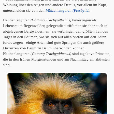
Wölbung über den Augen und andere Details, vor allem im Kopf,
unterscheiden sie von den
Mützenlanguren
(Presbytis)
.
Haubenlanguren
(Gattung Trachypithecus)
bevorzugen als
Lebensraum Regenwälder, gelegentlich trifft man sie aber auch in
abgelegenen Bergwäldern an. Sie verbringen den größten Teil des
Tages in den Bäumen, wo sie sich auf allen Vieren auf den Ästen
fortbewegen - einige Arten sind gute Springer, die auch größere
Distanzen von Baum zu Baum überwinden können.
Haubenlanguren
(Gattung Trachypithecus)
sind tagaktive Primaten,
die in den frühen Morgenstunden und am Nachmittag am aktivsten
sind.