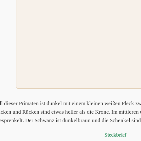
ll dieser Primaten ist dunkel mit einem kleinen weißen Fleck 
cken und Rücken sind etwas heller als die Krone. Im mittleren 
esprenkelt. Der Schwanz ist dunkelbraun und die Schenkel sind 
Steckbrief