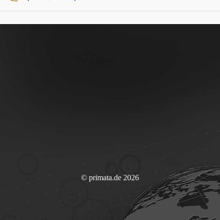
© primata.de 2026