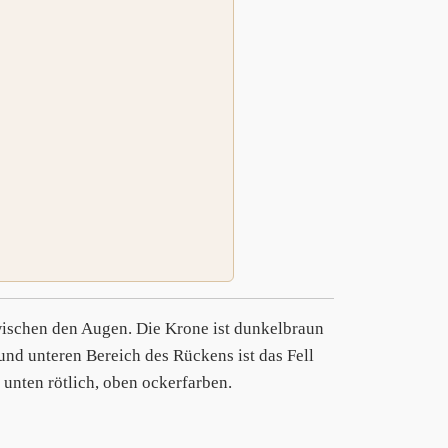
zwischen den Augen. Die Krone ist dunkelbraun
und unteren Bereich des Rückens ist das Fell
unten rötlich, oben ockerfarben.