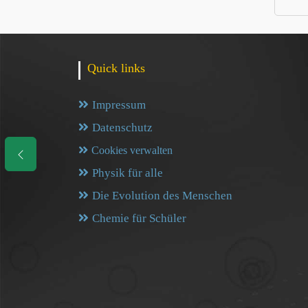
Quick links
Impressum
Datenschutz
Cookies verwalten
Physik für alle
Die Evolution des Menschen
Chemie für Schüler