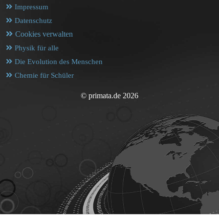
Impressum
Datenschutz
Cookies verwalten
Physik für alle
Die Evolution des Menschen
Chemie für Schüler
© primata.de 2026