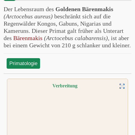
Der Lebensraum des
Goldenen Bärenmakis
(Arctocebus aureus)
beschränkt sich auf die
Regenwälder Kongos, Gabuns, Nigarias und
Kameruns. Dieser Primat galt früher als Unterart
des
Bärenmakis
(Arctocebus calabarensis)
, ist aber
bei einem Gewicht von 210 g schlanker und kleiner.
Primatologie
Verbreitung