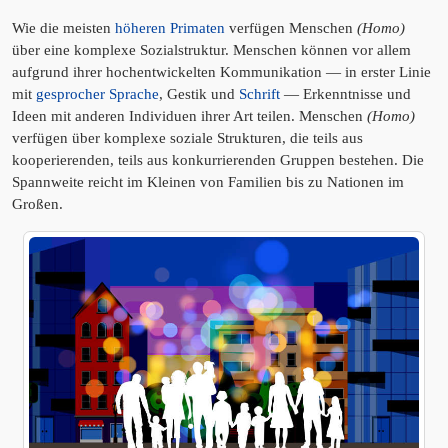
Wie die meisten
höheren Primaten
verfügen Menschen
(Homo)
über eine komplexe Sozialstruktur. Menschen können vor allem
aufgrund ihrer hochentwickelten Kommunikation — in erster Linie
mit
gesprocher Sprache
, Gestik und
Schrift
— Erkenntnisse und
Ideen mit anderen Individuen ihrer Art teilen. Menschen
(Homo)
verfügen über komplexe soziale Strukturen, die teils aus
kooperierenden, teils aus konkurrierenden Gruppen bestehen. Die
Spannweite reicht im Kleinen von Familien bis zu Nationen im
Großen.