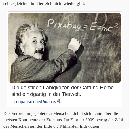
seinesgleichen im Tierreich nicht wieder gibt.
Die geistigen Fähigkeiten der Gattung Homo
sind einzigartig in der Tierwelt.
cocoparisienne
/
Pixabay
Das Verbreitungsgebiet der Menschen dehnt sich heute über die
meisten Kontinente der Erde aus. Im Februar 2009 betrug die Zahl
der Menschen auf der Erde 6,7 Milliarden Individuen.