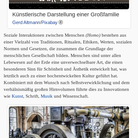
Künstlerische Darstellung einer Großfamilie
Gerd Altmann
/
Pixabay
Soziale Interaktionen zwischen Menschen
(Homo)
bestehen aus
einer Vielzahl von Traditionen, Ritualen, Ethiken, Werten, sozialen
Normen und Gesetzen, die zusammen die Grundlage der
menschlichen Gesellschaft bilden. Menschen sind unter allen
Lebewesen auf der Erde eine unverwechselbare Art, die einen
besonderen Sinn für Schönheit und Ästhetik entwickelt hat, was
letztlich auch zu einer hochentwickelten Kultur geführt hat.
Kombiniert mit dem Wunsch nach Selbstverwirklichung und dem
verhälnismäßig großen Hirnvolumen führte dies zu Innovationen
wie
Kunst
, Schrift,
Musik
und Wissenschaft.