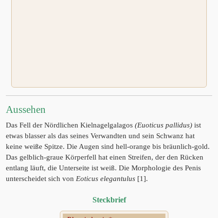
Aussehen
Das Fell der Nördlichen Kielnagelgalagos
(Euoticus pallidus)
ist
etwas blasser als das seines Verwandten und sein Schwanz hat
keine weiße Spitze. Die Augen sind hell-orange bis bräunlich-gold.
Das gelblich-graue Körperfell hat einen Streifen, der den Rücken
entlang läuft, die Unterseite ist weiß. Die Morphologie des Penis
unterscheidet sich von
Eoticus elegantulus
[1].
Steckbrief