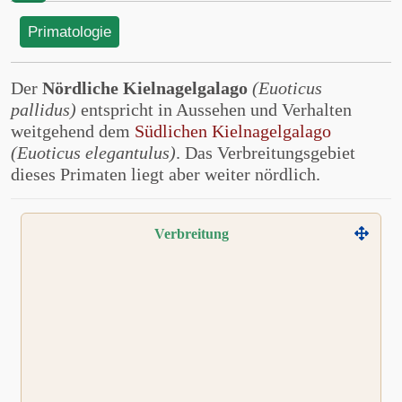
Primatologie
Der
Nördliche Kielnagelgalago
(Euoticus
pallidus)
entspricht in Aussehen und Verhalten
weitgehend dem
Südlichen Kielnagelgalago
(Euoticus elegantulus)
. Das Verbreitungsgebiet
dieses Primaten liegt aber weiter nördlich.
Verbreitung