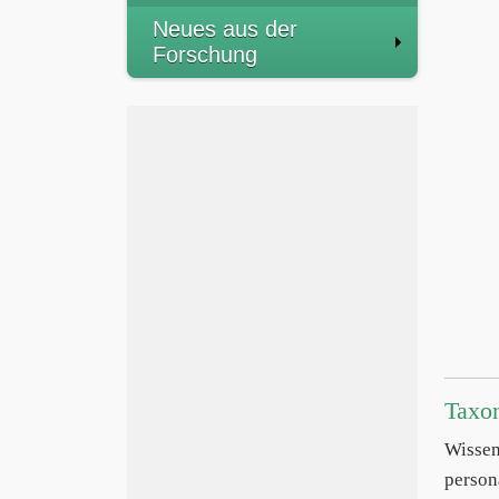
Neues aus der
Forschung
Taxo
Wissen
person