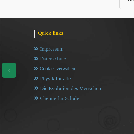
Quick links
Impressum
Datenschutz
Cookies verwalten
Physik für alle
Die Evolution des Menschen
Chemie für Schüler