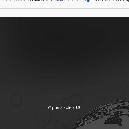
© primata.de 2026