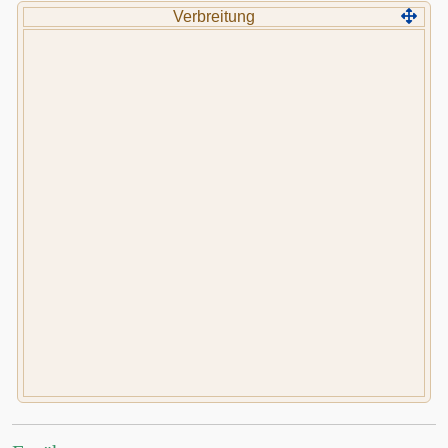
Verbreitung