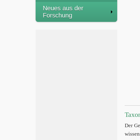
Neues aus der
Forschung
Taxo
Der Ge
wissen