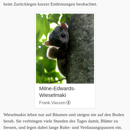
beim Zurücklegen kurzer Entfernungen beobachtet.
Milne-Edwards-
Wieselmaki
Frank.Vassen
Wieselmakis leben nur auf Bäumen und steigen nie auf den Boden
herab. Sie verbringen viele Stunden des Tages damit, Blätter zu
fressen, und legen dabei lange Ruhe- und Verdauungspausen ein.