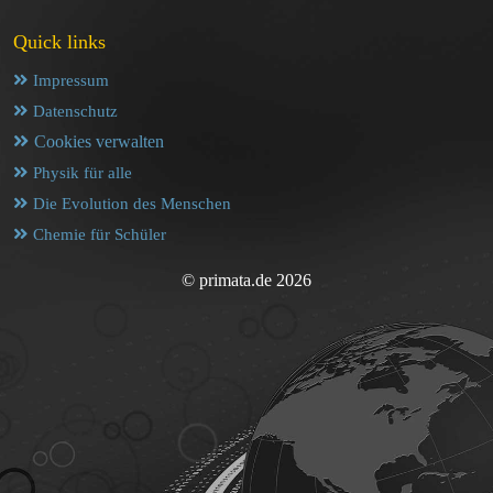
Quick links
Impressum
Datenschutz
Cookies verwalten
Physik für alle
Die Evolution des Menschen
Chemie für Schüler
© primata.de 2026