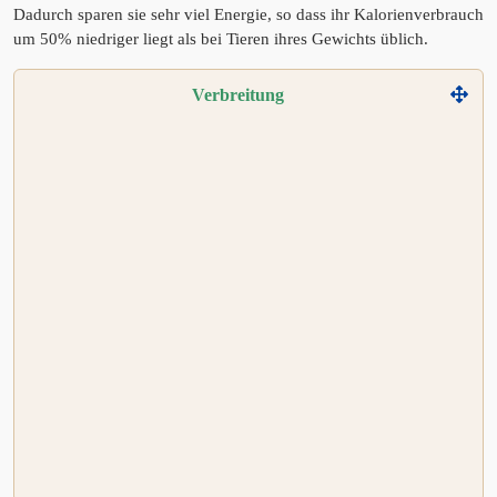
Dadurch sparen sie sehr viel Energie, so dass ihr Kalorienverbrauch
um 50% niedriger liegt als bei Tieren ihres Gewichts üblich.
Verbreitung