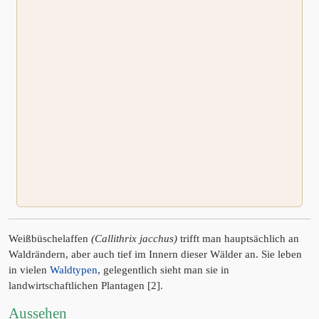
Weißbüschelaffen
(Callithrix jacchus)
trifft man hauptsächlich an
Waldrändern, aber auch tief im Innern dieser Wälder an. Sie leben
in vielen
Waldtypen
, gelegentlich sieht man sie in
landwirtschaftlichen Plantagen [2].
Aussehen