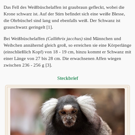
Das Fell des Weißbüschelaffen ist graubraun gefleckt, wobei die
Krone schwarz ist. Auf der Stirn befindet sich eine weiße Blesse,
die Ohrbüschel sind lang und ebenfalls weiß. Der Schwanz ist
grauschwarz geringelt [1].
Bei Weißbüschelaffen
(Callithrix jacchus)
sind Männchen und
Weibchen annähernd gleich groß, so erreichen sie eine Körperlänge
(einschließlich Kopf) von 18 - 19 cm, hinzu kommt er Schwanz mit
einer Länge von 27 bis 28 cm. Die erwachsenen Affen wiegen
zwischen 236 - 256 g [3].
Steckbrief