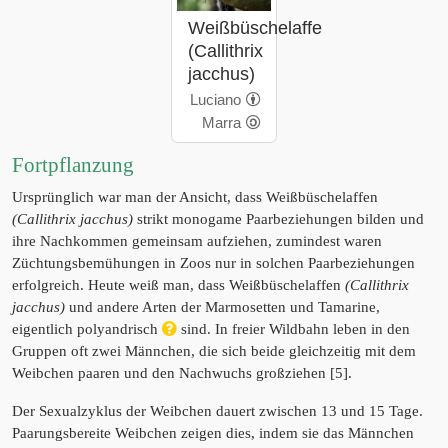
Weißbüschelaffe
(Callithrix
jacchus)
Luciano
Marra
Fortpflanzung
Ursprünglich war man der Ansicht, dass Weißbüschelaffen
(Callithrix jacchus)
strikt monogame Paarbeziehungen bilden und
ihre Nachkommen gemeinsam aufziehen, zumindest waren
Züchtungsbemühungen in Zoos nur in solchen Paarbeziehungen
erfolgreich. Heute weiß man, dass Weißbüschelaffen
(Callithrix
jacchus)
und andere Arten der Marmosetten und Tamarine,
eigentlich polyandrisch
sind. In freier Wildbahn leben in den
Gruppen oft zwei Männchen, die sich beide gleichzeitig mit dem
Weibchen paaren und den Nachwuchs großziehen [5].
Der Sexualzyklus der Weibchen dauert zwischen 13 und 15 Tage.
Paarungsbereite Weibchen zeigen dies, indem sie das Männchen