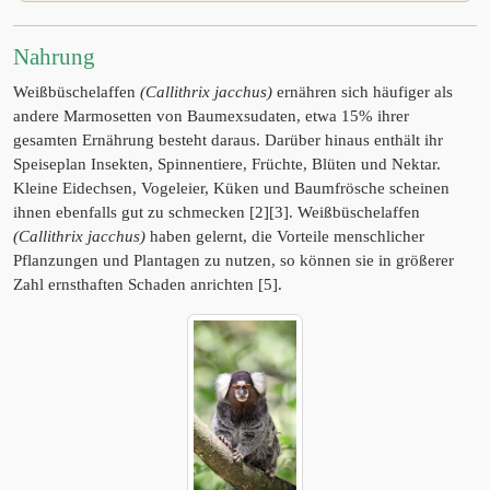
Nahrung
Weißbüschelaffen
(Callithrix jacchus)
ernähren sich häufiger als
andere Marmosetten von Baumexsudaten, etwa 15% ihrer
gesamten Ernährung besteht daraus. Darüber hinaus enthält ihr
Speiseplan Insekten, Spinnentiere, Früchte, Blüten und Nektar.
Kleine Eidechsen, Vogeleier, Küken und Baumfrösche scheinen
ihnen ebenfalls gut zu schmecken [2][3]. Weißbüschelaffen
(Callithrix jacchus)
haben gelernt, die Vorteile menschlicher
Pflanzungen und Plantagen zu nutzen, so können sie in größerer
Zahl ernsthaften Schaden anrichten [5].