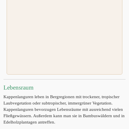
Lebensraum
Kappenlanguren leben in Bergregionen mit trockener, tropischer
Laubvegetation oder subtropischer, immergrüner Vegetation.
Kappenlanguren bevorzugen Lebensräume mit ausreichend vielen
Fließgewässern. Außerdem kann man sie in Bambuswäldern und in
Edelholzplantagen antreffen.