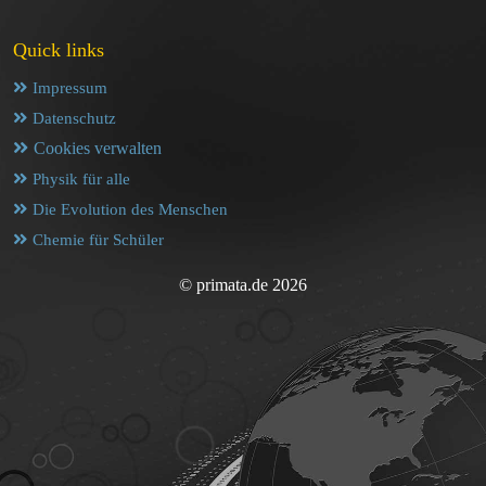
Quick links
Impressum
Datenschutz
Cookies verwalten
Physik für alle
Die Evolution des Menschen
Chemie für Schüler
© primata.de 2026