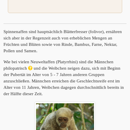
Spinnenaffen sind hauptsächlich Blätterfresser (folivor), ernähren
sich aber in der Regenzeit auch von erheblichen Mengen an
Früchten und Blüten sowie von Rinde, Bambus, Farne, Nektar,
Pollen und Samen.
Wie bei vielen Neuweltaffen (Platyrrhini) sind die Männchen
philopatrisch
und die Weibchen neigen dazu, sich mit Beginn
der Pubertät im Alter von 5 - 7 Jahren anderen Gruppen
anzuschließen. Männchen erreichen die Geschlechtsreife erst im
Alter von 11 Jahren, Weibchen dagegen durchschnittlich bereits in
der Hälfte dieser Zeit.