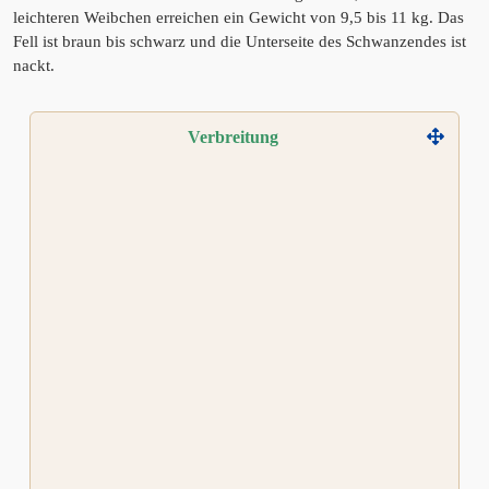
leichteren Weibchen erreichen ein Gewicht von 9,5 bis 11 kg. Das
Fell ist braun bis schwarz und die Unterseite des Schwanzendes ist
nackt.
Verbreitung