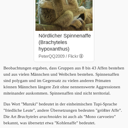
Nördlicher Spinnenaffe
(Brachyteles
hypoxanthus)
PeterQQ2009 / Flickr
Beobachtungen ergaben, dass Gruppen aus 8 bis 43 Affen bestehen
und aus vielen Männchen und Weibchen bestehen. Spinnenaffen
sind polygam und im Gegensatz zu vielen anderen Primaten
können Männchen längere Zeit ohne nennenswerte Aggressionen
miteinander auskommen. Spinnenaffen sind nicht territorial.
Das Wort "Muruki" bedeutet in der einheimischen Tupi-Sprache
"friedliche Leute", andere Übersetzungen bedeuten "größter Affe".
Die Art
Brachyteles arachnoides
ist auch als "Mono carvoeiro"
bekannt, was übersetzt etwa "Kohlenaffe" bedeutet.