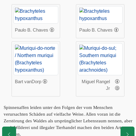
Paulo B. Chaves
Paulo B. Chaves
Bart vanDorp
Miguel Rangel
Jr
Spinnenaffen leiden unter den Folgen der vom Menschen
verursachten Schäden auf vielfache Weise. Allen voran ist die
Zerstörung des Waldes als ursprünglicher Lebensraum nennen, aber
auch Wilderei und illegaler Tierhandel machen den beiden Arten zu
schaffen.