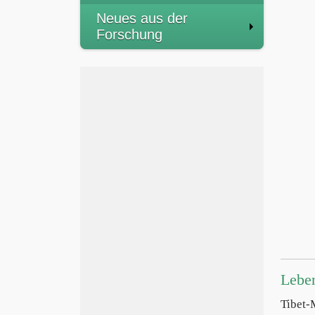
Neues aus der
Forschung
Lebe
Tibet