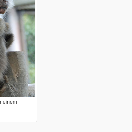
n einem