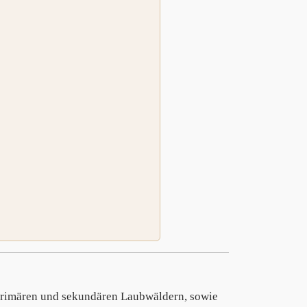
primären und sekundären Laubwäldern, sowie