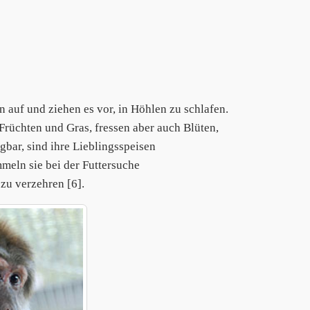
auf und ziehen es vor, in Höhlen zu schlafen.
 Früchten und Gras, fressen aber auch Blüten,
bar, sind ihre Lieblingsspeisen
meln sie bei der Futtersuche
 zu verzehren [6].