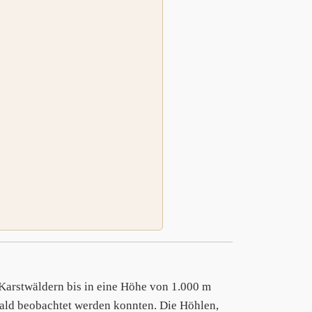
Karstwäldern bis in eine Höhe von 1.000 m
ald beobachtet werden konnten. Die Höhlen,