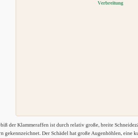
Verbreitung
biß der Klammeraffen ist durch relativ große, breite Schneide
n gekennzeichnet. Der Schädel hat große Augenhöhlen, eine ku