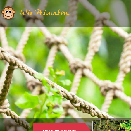
Wir Primaten