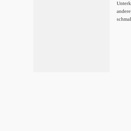
Unterk
andere
schmal