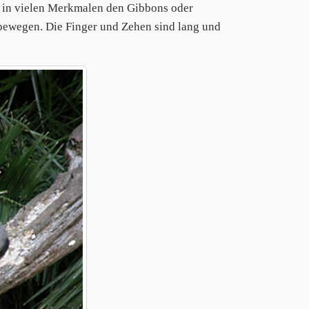
, in vielen Merkmalen den Gibbons oder
 bewegen. Die Finger und Zehen sind lang und