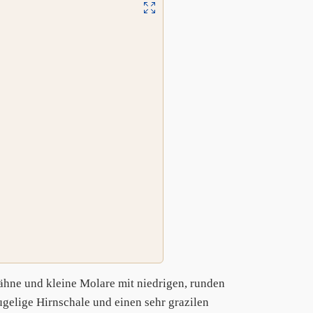
zähne und kleine Molare mit niedrigen, runden
gelige Hirnschale und einen sehr grazilen