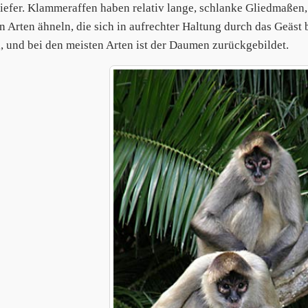
iefer. Klammeraffen haben relativ lange, schlanke Gliedmaßen
n Arten ähneln, die sich in aufrechter Haltung durch das Geäst
, und bei den meisten Arten ist der Daumen zurückgebildet.