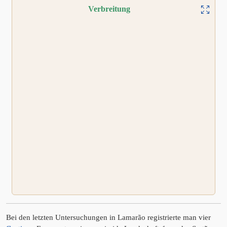
Verbreitung
Bei den letzten Untersuchungen in Lamarão registrierte man vier