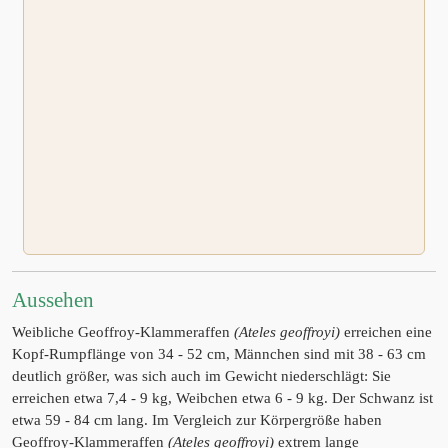
Aussehen
Weibliche Geoffroy-Klammeraffen
(Ateles geoffroyi)
erreichen eine
Kopf-Rumpflänge von 34 - 52 cm, Männchen sind mit 38 - 63 cm
deutlich größer, was sich auch im Gewicht niederschlägt: Sie
erreichen etwa 7,4 - 9 kg, Weibchen etwa 6 - 9 kg. Der Schwanz ist
etwa 59 - 84 cm lang. Im Vergleich zur Körpergröße haben
Geoffroy-Klammeraffen
(Ateles geoffroyi)
extrem lange