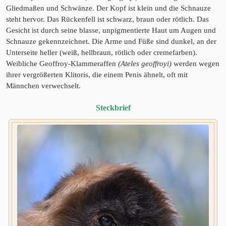
Gliedmaßen und Schwänze. Der Kopf ist klein und die Schnauze
steht hervor. Das Rückenfell ist schwarz, braun oder rötlich. Das
Gesicht ist durch seine blasse, unpigmentierte Haut um Augen und
Schnauze gekennzeichnet. Die Arme und Füße sind dunkel, an der
Unterseite heller (weiß, hellbraun, rötlich oder cremefarben).
Weibliche Geoffroy-Klammeraffen
(Ateles geoffroyi)
werden wegen
ihrer vergrößerten Klitoris, die einem Penis ähnelt, oft mit
Männchen verwechselt.
Steckbrief