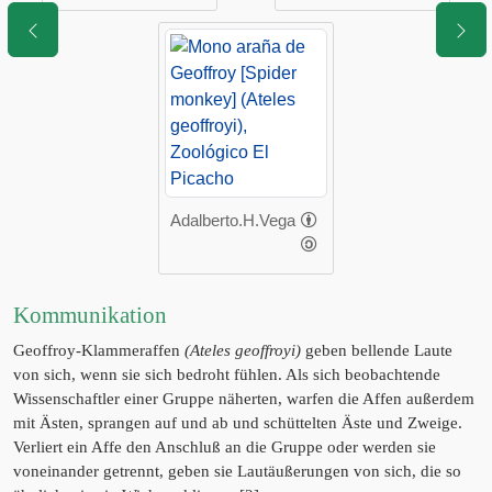
Adalberto.H.Vega
Kommunikation
Geoffroy-Klammeraffen
(Ateles geoffroyi)
geben bellende Laute
von sich, wenn sie sich bedroht fühlen. Als sich beobachtende
Wissenschaftler einer Gruppe näherten, warfen die Affen außerdem
mit Ästen, sprangen auf und ab und schüttelten Äste und Zweige.
Verliert ein Affe den Anschluß an die Gruppe oder werden sie
voneinander getrennt, geben sie Lautäußerungen von sich, die so