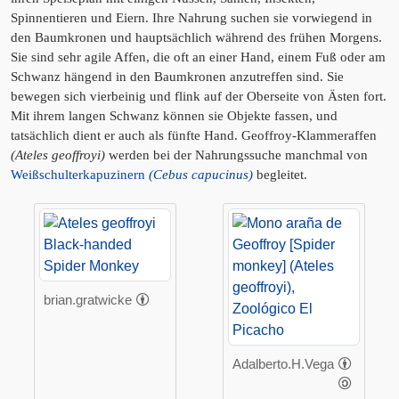
Spinnentieren und Eiern. Ihre Nahrung suchen sie vorwiegend in
den Baumkronen und hauptsächlich während des frühen Morgens.
Sie sind sehr agile Affen, die oft an einer Hand, einem Fuß oder am
Schwanz hängend in den Baumkronen anzutreffen sind. Sie
bewegen sich vierbeinig und flink auf der Oberseite von Ästen fort.
Mit ihrem langen Schwanz können sie Objekte fassen, und
tatsächlich dient er auch als fünfte Hand. Geoffroy-Klammeraffen
(Ateles geoffroyi)
werden bei der Nahrungssuche manchmal von
Weißschulterkapuzinern
(Cebus capucinus)
begleitet.
brian.gratwicke
Adalberto.H.Vega