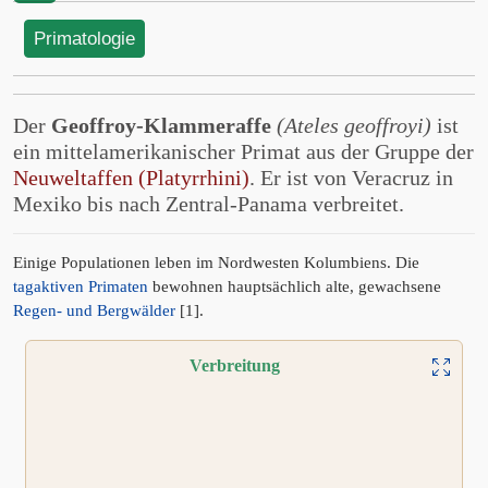
Primatologie
Der
Geoffroy-Klammeraffe
(Ateles geoffroyi)
ist
ein mittelamerikanischer Primat aus der Gruppe der
Neuweltaffen (Platyrrhini)
. Er ist von Veracruz in
Mexiko bis nach Zentral-Panama verbreitet.
Einige Populationen leben im Nordwesten Kolumbiens. Die
tagaktiven Primaten
bewohnen hauptsächlich alte, gewachsene
Regen- und Bergwälder
[1].
Verbreitung