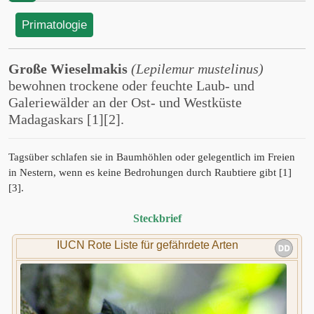
Primatologie
Große Wieselmakis
(Lepilemur mustelinus)
bewohnen trockene oder feuchte Laub- und
Galeriewälder an der Ost- und Westküste
Madagaskars [1][2].
Tagsüber schlafen sie in Baumhöhlen oder gelegentlich im Freien
in Nestern, wenn es keine Bedrohungen durch Raubtiere gibt [1]
[3].
Steckbrief
IUCN Rote Liste für gefährdete Arten