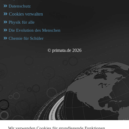
Datenschutz
Cookies verwalten
Physik für alle
Die Evolution des Menschen
Chemie für Schüler
© primata.de 2026
Wir verwenden Cookies für grundlegende Funktionen,