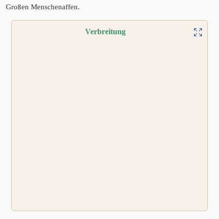
Großen Menschenaffen.
Verbreitung