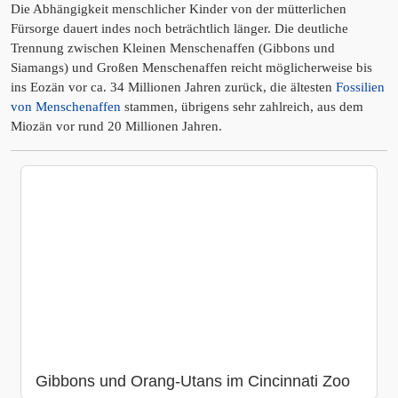
Die Abhängigkeit menschlicher Kinder von der mütterlichen
Fürsorge dauert indes noch beträchtlich länger. Die deutliche
Trennung zwischen Kleinen Menschenaffen (Gibbons und
Siamangs) und Großen Menschenaffen reicht möglicherweise bis
ins Eozän vor ca. 34 Millionen Jahren zurück, die ältesten
Fossilien
von Menschenaffen
stammen, übrigens sehr zahlreich, aus dem
Miozän vor rund 20 Millionen Jahren.
Gibbons und Orang-Utans im Cincinnati Zoo