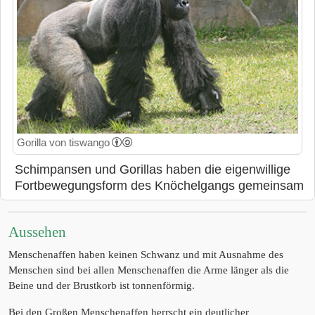
Gorilla von tiswango
Schimpansen und Gorillas haben die eigenwillige
Fortbewegungsform des Knöchelgangs gemeinsam
Aussehen
Menschenaffen haben keinen Schwanz und mit Ausnahme des
Menschen sind bei allen Menschenaffen die Arme länger als die
Beine und der Brustkorb ist tonnenförmig.
Bei den Großen Menschenaffen herrscht ein deutlicher