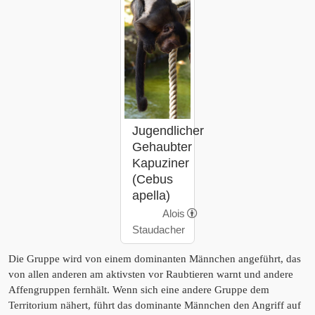
Jugendlicher
Gehaubter
Kapuziner
(Cebus
apella)
Alois
Staudacher
Die Gruppe wird von einem dominanten Männchen angeführt, das
von allen anderen am aktivsten vor Raubtieren warnt und andere
Affengruppen fernhält. Wenn sich eine andere Gruppe dem
Territorium nähert, führt das dominante Männchen den Angriff auf