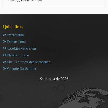
Quick links
Impressum
Datenschutz
Cookies verwalten
Physik für alle
Die Evolution des Menschen
Chemie für Schüler
© primata.de 2026