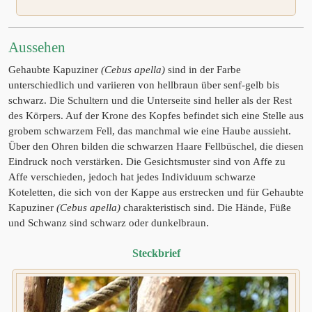
Aussehen
Gehaubte Kapuziner
(Cebus apella)
sind in der Farbe
unterschiedlich und variieren von hellbraun über senf-gelb bis
schwarz. Die Schultern und die Unterseite sind heller als der Rest
des Körpers. Auf der Krone des Kopfes befindet sich eine Stelle aus
grobem schwarzem Fell, das manchmal wie eine Haube aussieht.
Über den Ohren bilden die schwarzen Haare Fellbüschel, die diesen
Eindruck noch verstärken. Die Gesichtsmuster sind von Affe zu
Affe verschieden, jedoch hat jedes Individuum schwarze
Koteletten, die sich von der Kappe aus erstrecken und für Gehaubte
Kapuziner
(Cebus apella)
charakteristisch sind. Die Hände, Füße
und Schwanz sind schwarz oder dunkelbraun.
Steckbrief