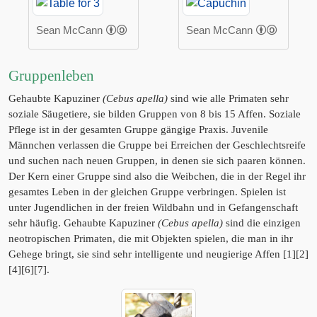
Sean McCann
Sean McCann
Gruppenleben
Gehaubte Kapuziner
(Cebus apella)
sind wie alle Primaten sehr
soziale Säugetiere, sie bilden Gruppen von 8 bis 15 Affen. Soziale
Pflege ist in der gesamten Gruppe gängige Praxis. Juvenile
Männchen verlassen die Gruppe bei Erreichen der Geschlechtsreife
und suchen nach neuen Gruppen, in denen sie sich paaren können.
Der Kern einer Gruppe sind also die Weibchen, die in der Regel ihr
gesamtes Leben in der gleichen Gruppe verbringen. Spielen ist
unter Jugendlichen in der freien Wildbahn und in Gefangenschaft
sehr häufig. Gehaubte Kapuziner
(Cebus apella)
sind die einzigen
neotropischen Primaten, die mit Objekten spielen, die man in ihr
Gehege bringt, sie sind sehr intelligente und neugierige Affen [1][2]
[4][6][7].