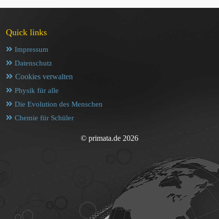
Quick links
Impressum
Datenschutz
Cookies verwalten
Physik für alle
Die Evolution des Menschen
Chemie für Schüler
© primata.de 2026