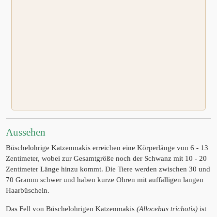
Aussehen
Büschelohrige Katzenmakis erreichen eine Körperlänge von 6 - 13
Zentimeter, wobei zur Gesamtgröße noch der Schwanz mit 10 - 20
Zentimeter Länge hinzu kommt. Die Tiere werden zwischen 30 und
70 Gramm schwer und haben kurze Ohren mit auffälligen langen
Haarbüscheln.
Das Fell von Büschelohrigen Katzenmakis
(Allocebus trichotis)
ist