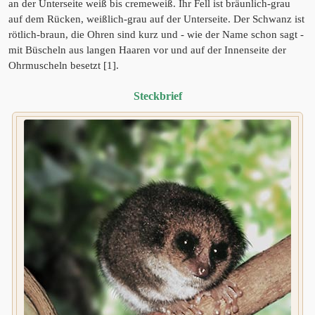
an der Unterseite weiß bis cremeweiß. Ihr Fell ist bräunlich-grau
auf dem Rücken, weißlich-grau auf der Unterseite. Der Schwanz ist
rötlich-braun, die Ohren sind kurz und - wie der Name schon sagt -
mit Büscheln aus langen Haaren vor und auf der Innenseite der
Ohrmuscheln besetzt [1].
Steckbrief