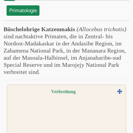
Primatologie
Büschelohrige Katzenmakis
(Allocebus trichotis)
sind nachtaktive Primaten, die in Zentral- bis
Nordost-Madakaskar in der Andasibe Region, im
Zahamena National Park, in der Mananara Region,
auf der Masoala-Halbinsel, im Anjanaharibe-sud
Special Reserve und im Marojejy National Park
verbreitet sind.
Verbreitung