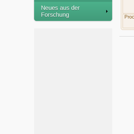
Neues aus der
Forschung
Proc