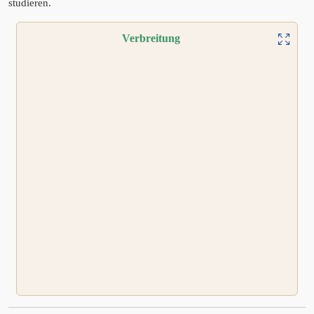
studieren.
Verbreitung