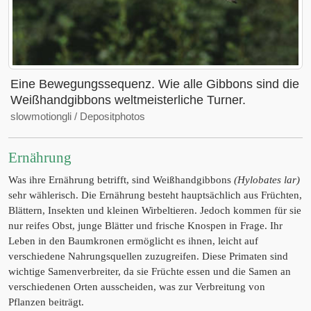
Eine Bewegungssequenz. Wie alle Gibbons sind die
Weißhandgibbons weltmeisterliche Turner.
slowmotiongli / Depositphotos
Ernährung
Was ihre Ernährung betrifft, sind Weißhandgibbons
(Hylobates lar)
sehr wählerisch. Die Ernährung besteht hauptsächlich aus Früchten,
Blättern, Insekten und kleinen Wirbeltieren. Jedoch kommen für sie
nur reifes Obst, junge Blätter und frische Knospen in Frage. Ihr
Leben in den Baumkronen ermöglicht es ihnen, leicht auf
verschiedene Nahrungsquellen zuzugreifen. Diese Primaten sind
wichtige Samenverbreiter, da sie Früchte essen und die Samen an
verschiedenen Orten ausscheiden, was zur Verbreitung von
Pflanzen beiträgt.