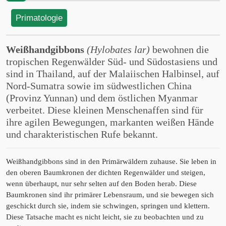
Primatologie
Weißhandgibbons
(Hylobates lar)
bewohnen die
tropischen Regenwälder Süd- und Südostasiens und
sind in Thailand, auf der Malaiischen Halbinsel, auf
Nord-Sumatra sowie im südwestlichen China
(Provinz Yunnan) und dem östlichen Myanmar
verbeitet. Diese kleinen Menschenaffen sind für
ihre agilen Bewegungen, markanten weißen Hände
und charakteristischen Rufe bekannt.
Weißhandgibbons sind in den Primärwäldern zuhause. Sie leben in
den oberen Baumkronen der dichten Regenwälder und steigen,
wenn überhaupt, nur sehr selten auf den Boden herab. Diese
Baumkronen sind ihr primärer Lebensraum, und sie bewegen sich
geschickt durch sie, indem sie schwingen, springen und klettern.
Diese Tatsache macht es nicht leicht, sie zu beobachten und zu