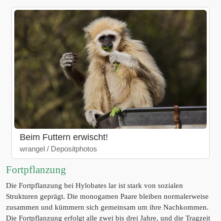
Beim Futtern erwischt!
wrangel / Depositphotos
Fortpflanzung
Die Fortpflanzung bei Hylobates lar ist stark von sozialen
Strukturen geprägt. Die monogamen Paare bleiben normalerweise
zusammen und kümmern sich gemeinsam um ihre Nachkommen.
Die Fortpflanzung erfolgt alle zwei bis drei Jahre, und die Tragzeit