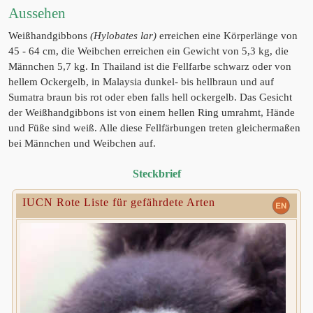
Aussehen
Weißhandgibbons
(Hylobates lar)
erreichen eine Körperlänge von
45 - 64 cm, die Weibchen erreichen ein Gewicht von 5,3 kg, die
Männchen 5,7 kg. In Thailand ist die Fellfarbe schwarz oder von
hellem Ockergelb, in Malaysia dunkel- bis hellbraun und auf
Sumatra braun bis rot oder eben falls hell ockergelb. Das Gesicht
der Weißhandgibbons ist von einem hellen Ring umrahmt, Hände
und Füße sind weiß. Alle diese Fellfärbungen treten gleichermaßen
bei Männchen und Weibchen auf.
Steckbrief
IUCN Rote Liste für gefährdete Arten