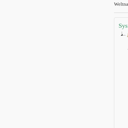
Weltna
Sys