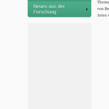
Thoma
Neues aus der
von Be
Forschung
Arten 