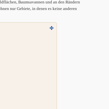
Waldflächen, Baumsavannen und an den Rändern
hnen nur Gebiete, in denen es keine anderen