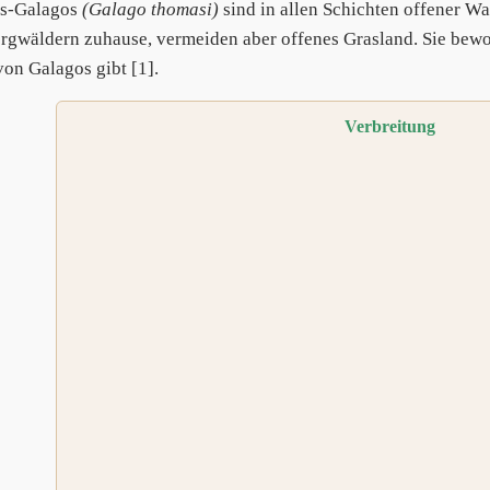
s-Galagos
(Galago thomasi)
sind in allen Schichten offener 
rgwäldern zuhause, vermeiden aber offenes Grasland. Sie bewo
von Galagos gibt [1].
Verbreitung