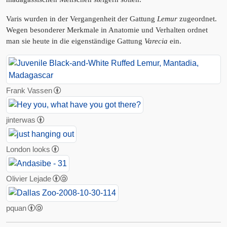
Varis wurden in der Vergangenheit der Gattung
Lemur
zugeordnet.
Wegen besonderer Merkmale in Anatomie und Verhalten ordnet
man sie heute in die eigenständige Gattung
Varecia
ein.
Frank Vassen
jinterwas
London looks
Olivier Lejade
pquan