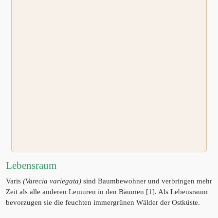
Lebensraum
Varis
(Varecia variegata)
sind Baumbewohner und verbringen mehr
Zeit als alle anderen Lemuren in den Bäumen [1]. Als Lebensraum
bevorzugen sie die feuchten immergrünen Wälder der Ostküste.