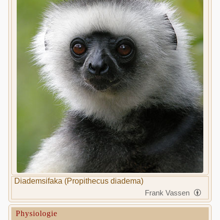
Diademsifaka (Propithecus diadema)
Frank Vassen
Physiologie