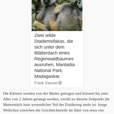
Zwei wilde
Diademsifakas, die
sich unter dem
Blätterdach eines
Regenwaldbaumes
ausruhen. Mantadia
National Park,
Madagaskar.
Frank Vassen
Die Kleinen werden von der Mutter getragen und können bis zum
Alter von 2 Jahren gesäugt werden, owohl zu diesem Zeitpunkt die
Muttermilch kein wesentlicher Teil der Ernährung mehr ist. Junge
Weibchen erreichen die Geschlechtsreife im Alter von etwa vier