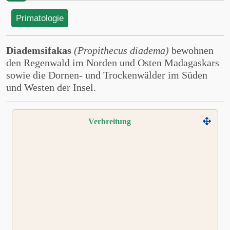
Primatologie
Diademsifakas
(Propithecus diadema)
bewohnen
den Regenwald im Norden und Osten Madagaskars
sowie die Dornen- und Trockenwälder im Süden
und Westen der Insel.
Verbreitung