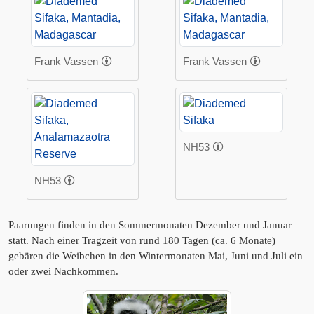
Frank Vassen
Frank Vassen
NH53
NH53
Paarungen finden in den Sommermonaten Dezember und Januar
statt. Nach einer Tragzeit von rund 180 Tagen (ca. 6 Monate)
gebären die Weibchen in den Wintermonaten Mai, Juni und Juli ein
oder zwei Nachkommen.