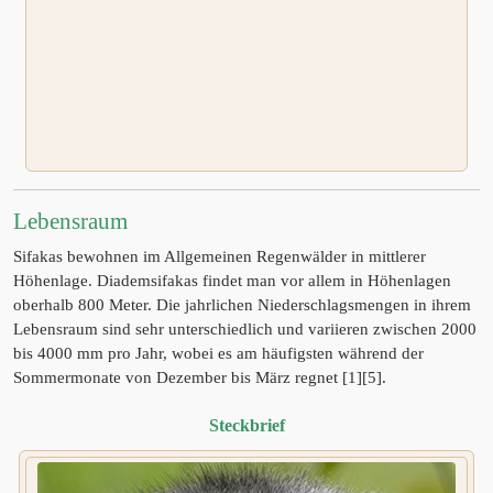
Lebensraum
Sifakas bewohnen im Allgemeinen Regenwälder in mittlerer
Höhenlage. Diademsifakas findet man vor allem in Höhenlagen
oberhalb 800 Meter. Die jahrlichen Niederschlagsmengen in ihrem
Lebensraum sind sehr unterschiedlich und variieren zwischen 2000
bis 4000 mm pro Jahr, wobei es am häufigsten während der
Sommermonate von Dezember bis März regnet [1][5].
Steckbrief