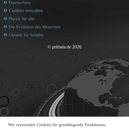
Datenschutz
Cookies verwalten
Physik für alle
Die Evolution des Menschen
Chemie für Schüler
© primata.de 2026
Wir verwenden Cookies für grundlegende Funktionen,