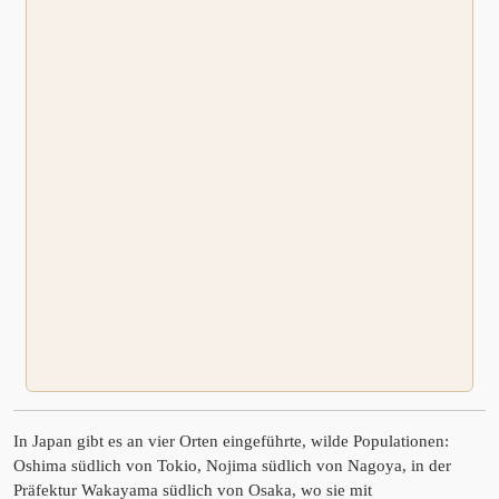
In Japan gibt es an vier Orten eingeführte, wilde Populationen:
Oshima südlich von Tokio, Nojima südlich von Nagoya, in der
Präfektur Wakayama südlich von Osaka, wo sie mit