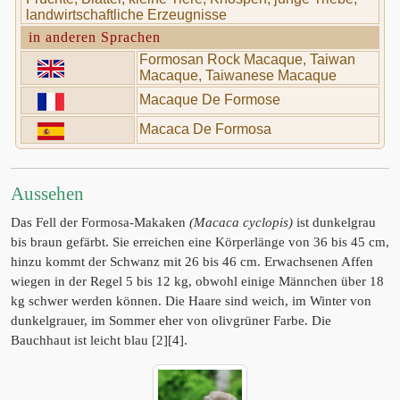
landwirtschaftliche Erzeugnisse
in anderen Sprachen
Formosan Rock Macaque, Taiwan
Macaque, Taiwanese Macaque
Macaque De Formose
Macaca De Formosa
Aussehen
Das Fell der Formosa-Makaken
(Macaca cyclopis)
ist dunkelgrau
bis braun gefärbt. Sie erreichen eine Körperlänge von 36 bis 45 cm,
hinzu kommt der Schwanz mit 26 bis 46 cm. Erwachsenen Affen
wiegen in der Regel 5 bis 12 kg, obwohl einige Männchen über 18
kg schwer werden können. Die Haare sind weich, im Winter von
dunkelgrauer, im Sommer eher von olivgrüner Farbe. Die
Bauchhaut ist leicht blau [2][4].