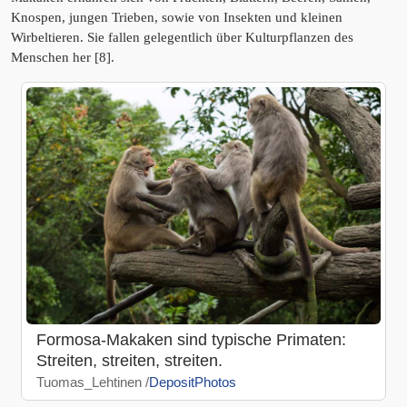
Knospen, jungen Trieben, sowie von Insekten und kleinen
Wirbeltieren. Sie fallen gelegentlich über Kulturpflanzen des
Menschen her [8].
Formosa-Makaken sind typische Primaten:
Streiten, streiten, streiten.
Tuomas_Lehtinen /
DepositPhotos