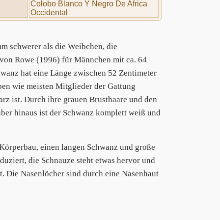
Colobo Blanco Y Negro De Africa
Occidental
m schwerer als die Weibchen, die
 von Rowe (1996) für Männchen mit ca. 64
hwanz hat eine Länge zwischen 52 Zentimeter
en wie meisten Mitglieder der Gattung
arz ist. Durch ihre grauen Brusthaare und den
über hinaus ist der Schwanz komplett weiß und
Körperbau, einen langen Schwanz und große
duziert, die Schnauze steht etwas hervor und
. Die Nasenlöcher sind durch eine Nasenhaut