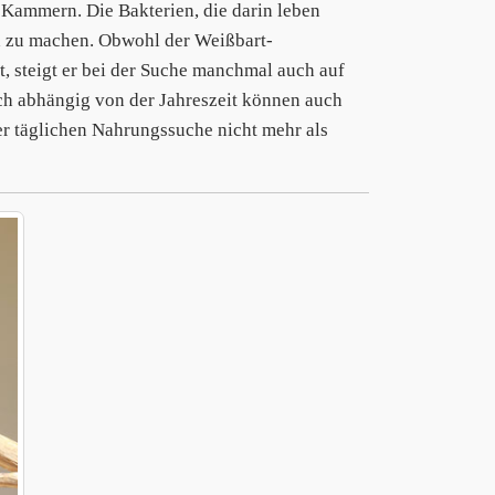
ammern. Die Bakterien, die darin leben
ch zu machen. Obwohl der Weißbart-
 steigt er bei der Suche manchmal auch auf
ch abhängig von der Jahreszeit können auch
r täglichen Nahrungssuche nicht mehr als