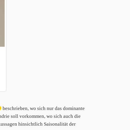
beschrieben, wo sich nur das dominante
drie soll vorkommen, wo sich auch die
ssagen hinsichtlich Saisonalität der