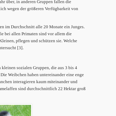
hr über, in anderen Gruppen fallen die
lich wegen der größeren Verfügbarkeit von
n im Durchschnitt alle 20 Monate ein Junges.
 bei allen Primaten sind vor allem die
Kleinen, pflegen und schützen sie. Welche
ntersucht [3].
 kleinen sozialen Gruppen, die aus 3 bis 4
Die Weibchen haben untereinander eine enge
nnchen interagieren kaum miteinander und
melaffen sind durchschnittlich 22 Hektar groß