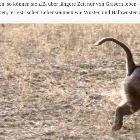
en, so können sie z.B. über längere Zeit nur von Gräsern leben -
nen, terrestrischen Lebensräumen wie Wüsten und Halbwüsten z