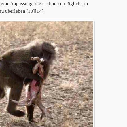
 eine Anpassung, die es ihnen ermöglicht, in
u überleben [10][14].