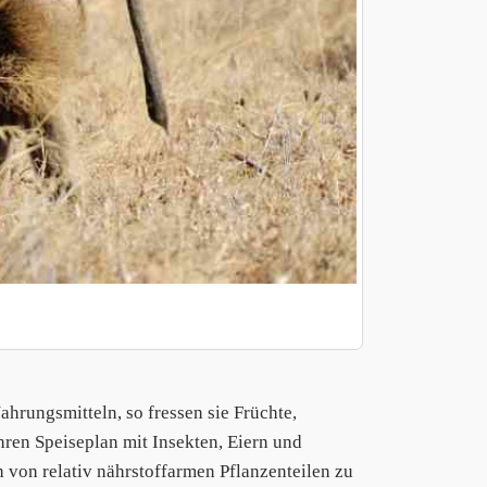
ahrungsmitteln, so fressen sie Früchte,
hren Speiseplan mit Insekten, Eiern und
h von relativ nährstoffarmen Pflanzenteilen zu